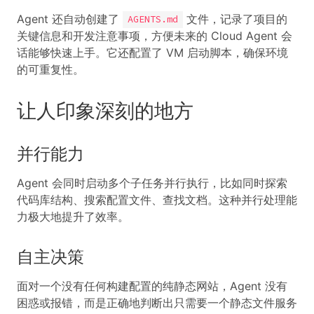
Agent 还自动创建了
文件，记录了项目的
AGENTS.md
关键信息和开发注意事项，方便未来的 Cloud Agent 会
话能够快速上手。它还配置了 VM 启动脚本，确保环境
的可重复性。
让人印象深刻的地方
并行能力
Agent 会同时启动多个子任务并行执行，比如同时探索
代码库结构、搜索配置文件、查找文档。这种并行处理能
力极大地提升了效率。
自主决策
面对一个没有任何构建配置的纯静态网站，Agent 没有
困惑或报错，而是正确地判断出只需要一个静态文件服务