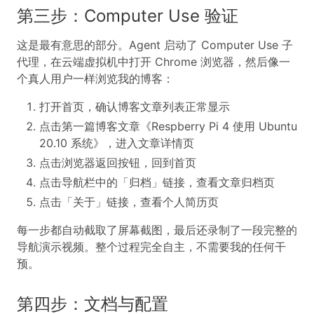
第三步：Computer Use 验证
这是最有意思的部分。Agent 启动了 Computer Use 子
代理，在云端虚拟机中打开 Chrome 浏览器，然后像一
个真人用户一样浏览我的博客：
打开首页，确认博客文章列表正常显示
点击第一篇博客文章《Respberry Pi 4 使用 Ubuntu
20.10 系统》，进入文章详情页
点击浏览器返回按钮，回到首页
点击导航栏中的「归档」链接，查看文章归档页
点击「关于」链接，查看个人简历页
每一步都自动截取了屏幕截图，最后还录制了一段完整的
导航演示视频。整个过程完全自主，不需要我的任何干
预。
第四步：文档与配置