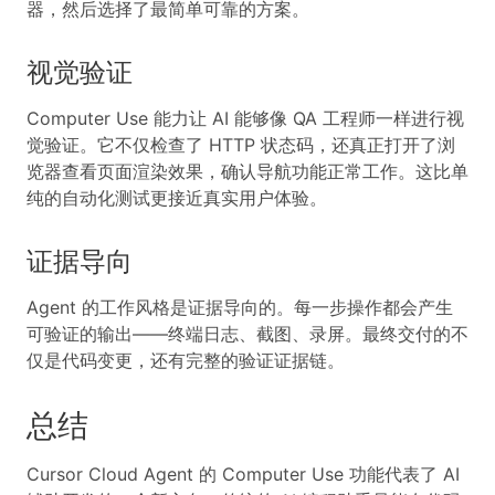
器，然后选择了最简单可靠的方案。
视觉验证
Computer Use 能力让 AI 能够像 QA 工程师一样进行视
觉验证。它不仅检查了 HTTP 状态码，还真正打开了浏
览器查看页面渲染效果，确认导航功能正常工作。这比单
纯的自动化测试更接近真实用户体验。
证据导向
Agent 的工作风格是证据导向的。每一步操作都会产生
可验证的输出——终端日志、截图、录屏。最终交付的不
仅是代码变更，还有完整的验证证据链。
总结
Cursor Cloud Agent 的 Computer Use 功能代表了 AI