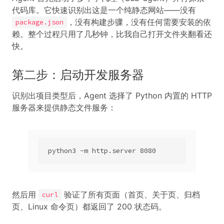
代码库。它快速识别出这是一个纯静态网站——没有
，没有构建步骤，没有任何需要安装的依
package.json
赖。整个过程只用了几秒钟，比我自己打开文件夹翻看还
快。
第二步：启动开发服务器
识别出项目类型后，Agent 选择了 Python 内置的 HTTP
服务器来提供静态文件服务：
python3 -m http.server 8080
然后用
验证了所有页面（首页、关于页、归档
curl
页、Linux 命令页）都返回了 200 状态码。