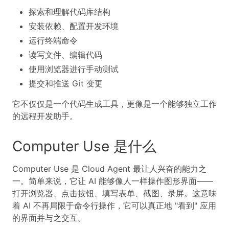
探索和理解代码库结构
安装依赖、配置开发环境
运行终端命令
读写文件、编辑代码
使用浏览器进行手动测试
提交和推送 Git 变更
它不仅仅是一个代码生成工具，更像是一个能够独立工作
的远程开发助手。
Computer Use 是什么
Computer Use 是 Cloud Agent 最让人兴奋的能力之
一。简单来说，它让 AI 能够像人一样操作图形界面——
打开浏览器、点击按钮、填写表单、截图、录屏。这意味
着 AI 不再局限于命令行操作，它可以真正地 "看到" 应用
的界面并与之交互。