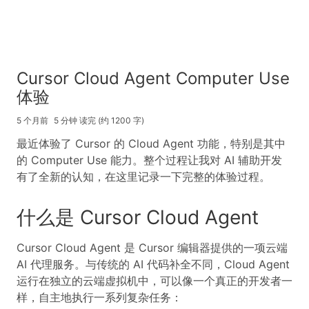
Cursor Cloud Agent Computer Use
体验
5 个月前
5 分钟 读完 (约 1200 字)
最近体验了 Cursor 的 Cloud Agent 功能，特别是其中
的 Computer Use 能力。整个过程让我对 AI 辅助开发
有了全新的认知，在这里记录一下完整的体验过程。
什么是 Cursor Cloud Agent
Cursor Cloud Agent 是 Cursor 编辑器提供的一项云端
AI 代理服务。与传统的 AI 代码补全不同，Cloud Agent
运行在独立的云端虚拟机中，可以像一个真正的开发者一
样，自主地执行一系列复杂任务：