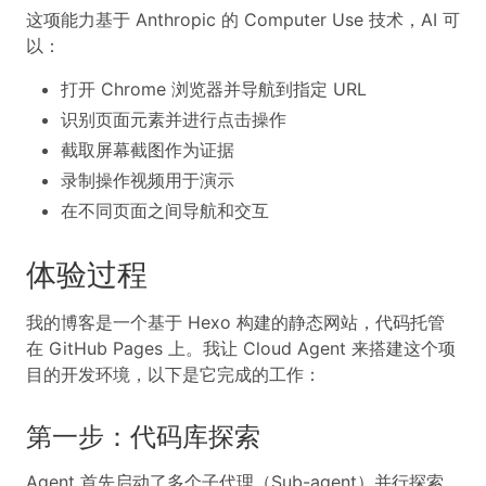
这项能力基于 Anthropic 的 Computer Use 技术，AI 可
以：
打开 Chrome 浏览器并导航到指定 URL
识别页面元素并进行点击操作
截取屏幕截图作为证据
录制操作视频用于演示
在不同页面之间导航和交互
体验过程
我的博客是一个基于 Hexo 构建的静态网站，代码托管
在 GitHub Pages 上。我让 Cloud Agent 来搭建这个项
目的开发环境，以下是它完成的工作：
第一步：代码库探索
Agent 首先启动了多个子代理（Sub-agent）并行探索